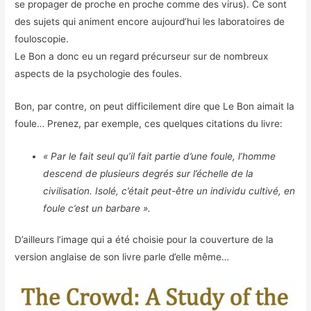
se propager de proche en proche comme des virus). Ce sont
des sujets qui animent encore aujourd’hui les laboratoires de
fouloscopie.
Le Bon a donc eu un regard précurseur sur de nombreux
aspects de la psychologie des foules.
Bon, par contre, on peut difficilement dire que Le Bon aimait la
foule… Prenez, par exemple, ces quelques citations du livre:
« Par le fait seul qu’il fait partie d’une foule, l’homme
descend de plusieurs degrés sur l’échelle de la
civilisation. Isolé, c’était peut-être un individu cultivé, en
foule c’est un barbare ».
D’ailleurs l’image qui a été choisie pour la couverture de la
version anglaise de son livre parle d’elle même…