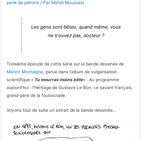
parle de piétons
/ Par
Mehdi Moussaid
Les gens sont bêtes, quand même, vous
ne trouvez pas, docteur ?
Troisième épisode de cette série sur la bande dessinée de
Marion Montaigne
, parue dans l’album de vulgarisation
scientifique «
Tu mourras moins bête
« . Au programme
aujourd’hui : l’héritage de Gustave Le Bon, ce savant français,
grand-père de la fouloscopie.
Voyons tout de suite un extrait de la bande dessinée…