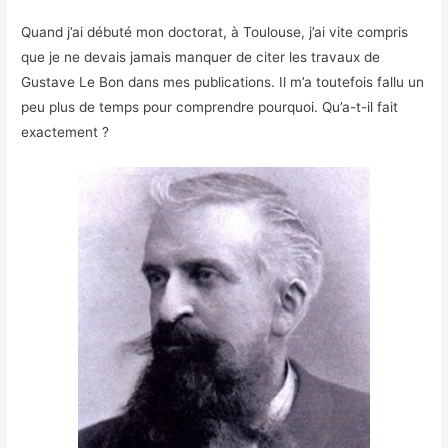
Quand j’ai débuté mon doctorat, à Toulouse, j’ai vite compris
que je ne devais jamais manquer de citer les travaux de
Gustave Le Bon dans mes publications. Il m’a toutefois fallu un
peu plus de temps pour comprendre pourquoi. Qu’a-t-il fait
exactement ?