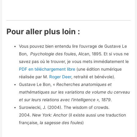
Pour aller plus loin :
Vous pouvez bien entendu lire l’ouvrage de Gustave Le
Bon,
Psychologie des foules
, Alcan, 1895. Et si vous ne
savez pas où le trouver, je vous mets immédiatement le
PDF en téléchargement libre
(une édition numérique
réalisée par M.
Roger Deer
, retraité et bénévole).
Gustave Le Bon, «
Recherches anatomiques et
mathématiques sur les variations de volume du cerveau
et sur leurs relations avec l’intelligence », 1879.
Surowiecki, J. (2004). The wisdom of crowds.
2004.
New York: Anchor
(il existe aussi une traduction
française,
la sagesse des foules
)