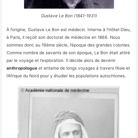
Gustave Le Bon (1841-1931)
À l’origine, Gustave Le Bon est médecin. Interne à l’Hôtel-Dieu,
à Paris, il reçoit son doctorat de médecine en 1866. Nous
sommes donc au 19ème siècle, l’époque des grandes colonies.
Comme nombre de savants de son époque, Le Bon était attiré
par le voyage et l’exploration. Il décide alors de devenir
anthropologue
et entame de longs voyages à travers l’Asie et
l’Afrique du Nord pour y étudier les populations autochtones.