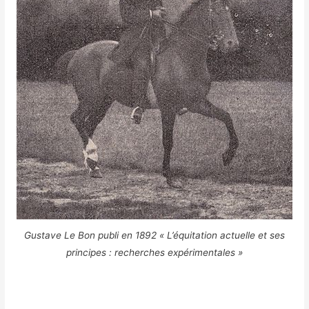
Gustave Le Bon publi en 1892 « L’équitation actuelle et ses
principes : recherches expérimentales »