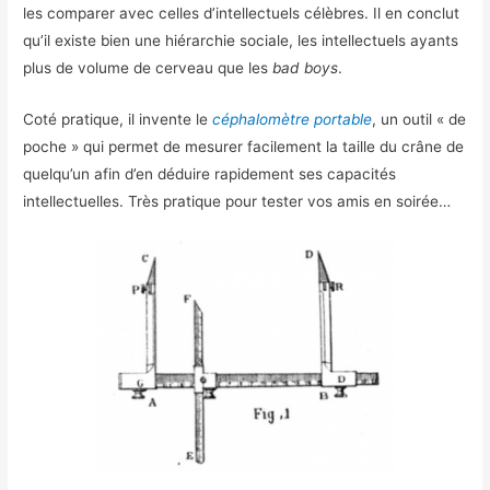
les comparer avec celles d’intellectuels célèbres. Il en conclut
qu’il existe bien une hiérarchie sociale, les intellectuels ayants
plus de volume de cerveau que les
bad boys
.
Coté pratique, il invente le
céphalomètre portable
, un outil « de
poche » qui permet de mesurer facilement la taille du crâne de
quelqu’un afin d’en déduire rapidement ses capacités
intellectuelles. Très pratique pour tester vos amis en soirée…