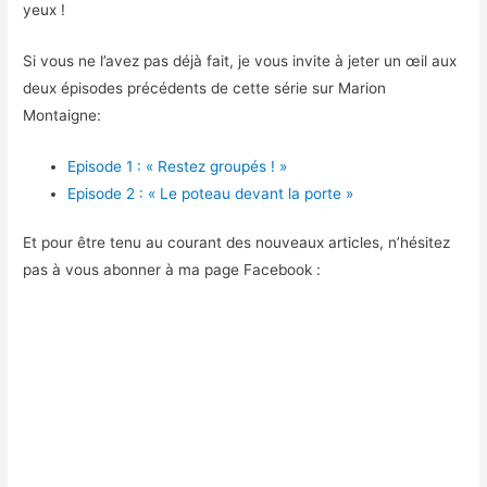
yeux !
Si vous ne l’avez pas déjà fait, je vous invite à jeter un œil aux
deux épisodes précédents de cette série sur Marion
Montaigne:
Episode 1 : « Restez groupés ! »
Episode 2 : « Le poteau devant la porte »
Et pour être tenu au courant des nouveaux articles, n’hésitez
pas à vous abonner à ma page Facebook :