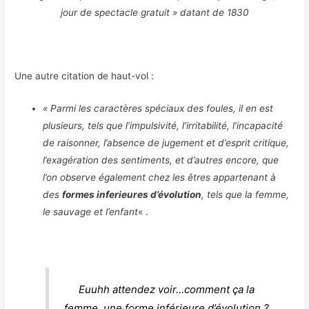
jour de spectacle gratuit » datant de 1830
Une autre citation de haut-vol :
« Parmi les caractères spéciaux des foules, il en est
plusieurs, tels que l’impulsivité, l’irritabilité, l’incapacité
de raisonner, l’absence de jugement et d’esprit critique,
l’exagération des sentiments, et d’autres encore, que
l’on observe également chez les êtres appartenant à
des
formes inferieures d’évolution
, tels que la femme,
le sauvage et l’enfant
« .
Euuhh attendez voir…comment ça la
femme, une forme inférieure d’évolution ?