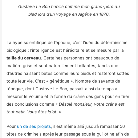
Gustave Le Bon habillé comme mon grand-père du
bled lors d’un voyage en Algérie en 1870.
La hype scientifique de l’époque, c’est l’idée du déterminisme
biologique : l’intelligence est héréditaire et se mesure par la
taille du cerveau
. Certaines personnes ont beaucoup de
matière grise et sont naturellement brillantes, tandis que
d’autres naissent bêtes comme leurs pieds et resteront sottes
toute leur vie. C’est « génétique ». Nombre de savants de
l’époque, dont Gustave Le Bon, passait ainsi du temps à
mesurer le volume et la forme du crâne des gens pour en tirer
des conclusions comme «
Désolé monsieur, votre crâne est
tout petit. Vous êtes idiot.
»
Pour
un de ses projets
, il est même allé jusqu’à ramasser 50
têtes de criminels après leur passage sous la guillotine afin de