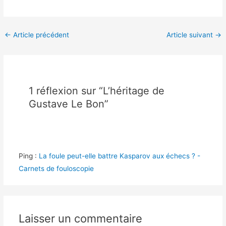
←
Article précédent
Article suivant
→
1 réflexion sur “L’héritage de
Gustave Le Bon”
Ping :
La foule peut-elle battre Kasparov aux échecs ? -
Carnets de fouloscopie
Laisser un commentaire