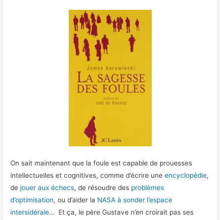
On sait maintenant que la foule est capable de prouesses
intellectuelles et cognitives, comme d’écrire une
encyclopédie
,
de
jouer aux échecs
, de résoudre des
problèmes
d’optimisation
, ou d’aider la
NASA à sonder l’espace
intersidérale
… Et ça, le père Gustave n’en croirait pas ses