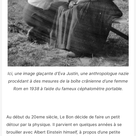
Ici, une image glaçante d’Eva Justin, une anthropologue nazie
procédant à des mesures de la boîte crânienne d’une femme
Rom en 1938 à l’aide du fameux céphalomètre portable.
Au début du 20eme siècle, Le Bon décide de faire un petit
détour par la physique. Il parvient en quelques années à se
brouiller avec Albert Einstein
himself,
à propos d’une petite