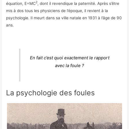
2
équation, E=MC
, dont il revendique la paternité. Après s’être
mis à dos tous les physiciens de l’époque, il revient à la
psychologie. Il meurt dans sa ville natale en 1931 à l’âge de 90
ans.
En fait c’est quoi exactement le rapport
avec la foule ?
La psychologie des foules