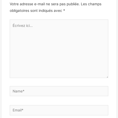
Votre adresse e-mail ne sera pas publiée.
Les champs
obligatoires sont indiqués avec
*
Écrivez
ici…
Name*
Email*