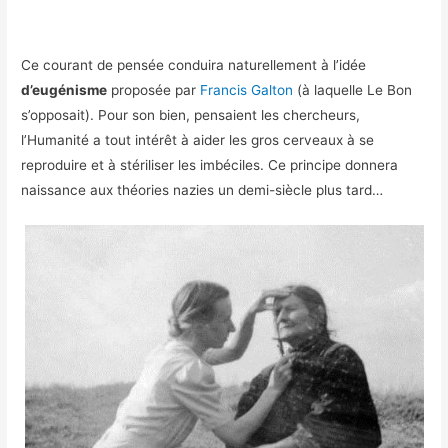
Ce courant de pensée conduira naturellement à l’idée
d’eugénisme
proposée par
Francis Galton
(à laquelle Le Bon
s’opposait). Pour son bien, pensaient les chercheurs,
l’Humanité a tout intérêt à aider les gros cerveaux à se
reproduire et à stériliser les imbéciles. Ce principe donnera
naissance aux théories nazies un demi-siècle plus tard…