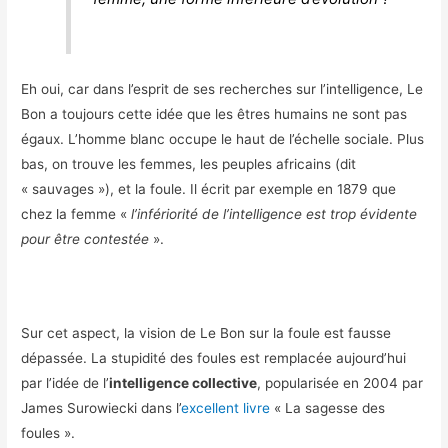
Eh oui, car dans l’esprit de ses recherches sur l’intelligence, Le
Bon a toujours cette idée que les êtres humains ne sont pas
égaux. L’homme blanc occupe le haut de l’échelle sociale. Plus
bas, on trouve les femmes, les peuples africains (dit
« sauvages »), et la foule. Il écrit par exemple en 1879 que
chez la femme «
l’infériorité de l’intelligence est trop évidente
pour être contestée
».
Sur cet aspect, la vision de Le Bon sur la foule est fausse
dépassée. La stupidité des foules est remplacée aujourd’hui
par l’idée de l’
intelligence collective
, popularisée en 2004 par
James Surowiecki dans l’
excellent livre
« La sagesse des
foules ».