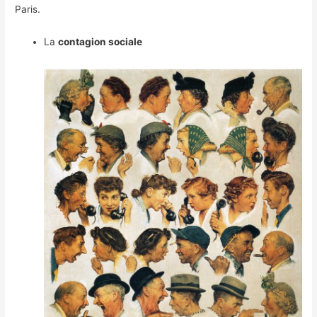
Paris.
La
contagion sociale