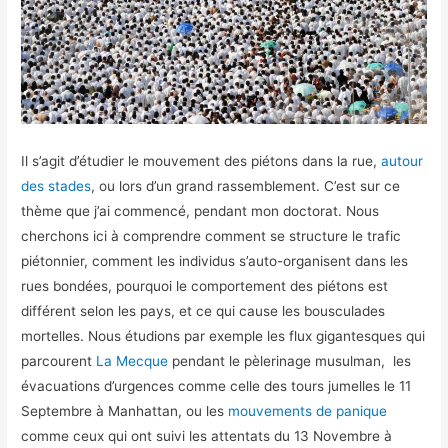
Il s’agit d’étudier le mouvement des piétons dans la rue,
autour
des stades
, ou lors d’un grand rassemblement. C’est sur ce
thème que j’ai commencé, pendant mon doctorat. Nous
cherchons ici à comprendre comment se structure le trafic
piétonnier, comment les individus s’auto-organisent dans les
rues bondées, pourquoi le comportement des piétons est
différent selon les pays, et ce qui cause les bousculades
mortelles. Nous étudions par exemple les flux gigantesques qui
parcourent
La Mecque
pendant le pèlerinage musulman, les
évacuations d’urgences comme celle des tours jumelles le 11
Septembre à Manhattan, ou les
mouvements de panique
comme ceux qui ont suivi les attentats du 13 Novembre à