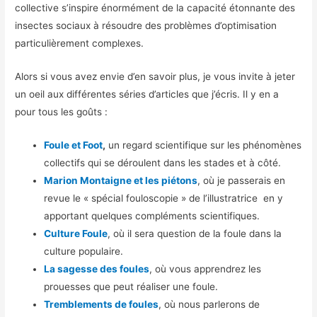
collective s’inspire énormément de la capacité étonnante des
insectes sociaux à résoudre des problèmes d’optimisation
particulièrement complexes.
Alors si vous avez envie d’en savoir plus, je vous invite à jeter
un oeil aux différentes séries d’articles que j’écris. Il y en a
pour tous les goûts :
Foule et Foot
,
un regard scientifique sur les phénomènes
collectifs qui se déroulent dans les stades et à côté.
Marion Montaigne et les piétons
, où je passerais en
revue le « spécial fouloscopie » de l’illustratrice en y
apportant quelques compléments scientifiques.
Culture Foule
, où il sera question de la foule dans la
culture populaire.
La sagesse des foules
, où vous apprendrez les
prouesses que peut réaliser une foule.
Tremblements de foules
, où nous parlerons de