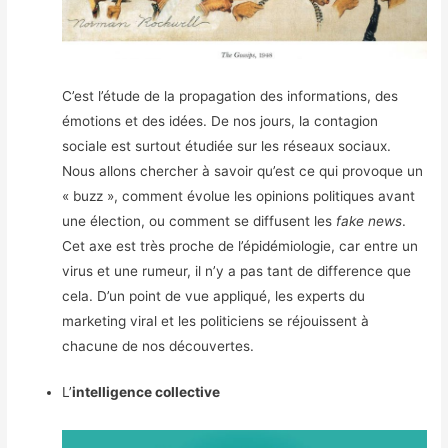
C’est l’étude de la propagation des informations, des
émotions et des idées. De nos jours, la contagion
sociale est surtout étudiée sur les réseaux sociaux.
Nous allons chercher à savoir qu’est ce qui provoque un
« buzz », comment évolue les opinions politiques avant
une élection, ou comment se diffusent les
fake news
.
Cet axe est très proche de l’épidémiologie, car entre un
virus et une rumeur, il n’y a pas tant de difference que
cela. D’un point de vue appliqué, les experts du
marketing viral et les politiciens se réjouissent à
chacune de nos découvertes.
L’
intelligence collective