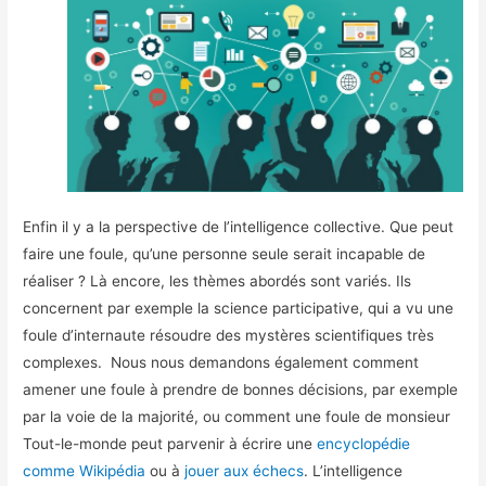
Enfin il y a la perspective de l’intelligence collective. Que peut
faire une foule, qu’une personne seule serait incapable de
réaliser ? Là encore, les thèmes abordés sont variés. Ils
concernent par exemple la science participative, qui a vu une
foule d’internaute résoudre des mystères scientifiques très
complexes. Nous nous demandons également comment
amener une foule à prendre de bonnes décisions, par exemple
par la voie de la majorité, ou comment une foule de monsieur
Tout-le-monde peut parvenir à écrire une
encyclopédie
comme Wikipédia
ou à
jouer aux échecs
. L’intelligence