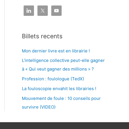
Billets recents
Mon dernier livre est en librairie !
L’intelligence collective peut-elle gagner
à « Qui veut gagner des millions » ?
Profession : foulologue (TedX)
La fouloscopie envahit les librairies !
Mouvement de foule : 10 conseils pour
survivre (VIDEO)