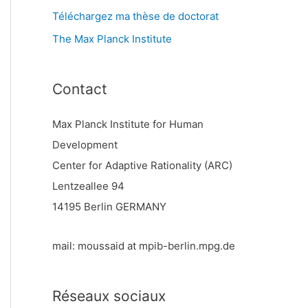
Téléchargez ma thèse de doctorat
The Max Planck Institute
Contact
Max Planck Institute for Human
Development
Center for Adaptive Rationality (ARC)
Lentzeallee 94
14195 Berlin GERMANY
mail: moussaid at mpib-berlin.mpg.de
Réseaux sociaux