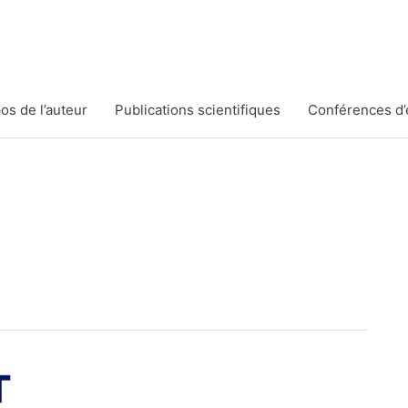
os de l’auteur
Publications scientifiques
Conférences d’