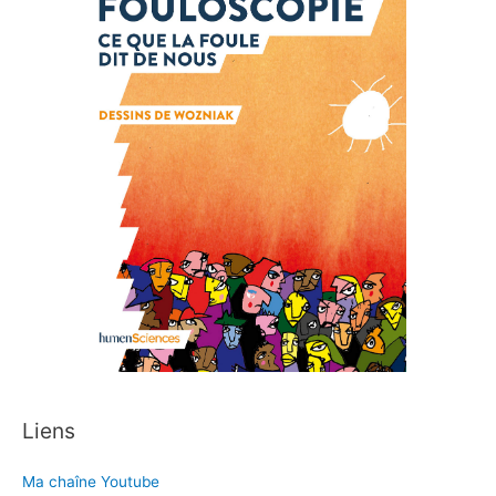
Liens
Ma chaîne Youtube