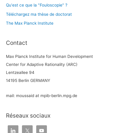
Qu'est ce que la "Fouloscopie" ?
Téléchargez ma thèse de doctorat
The Max Planck Institute
Contact
Max Planck Institute for Human Development
Center for Adaptive Rationality (ARC)
Lentzeallee 94
14195 Berlin GERMANY
mail: moussaid at mpib-berlin.mpg.de
Réseaux sociaux