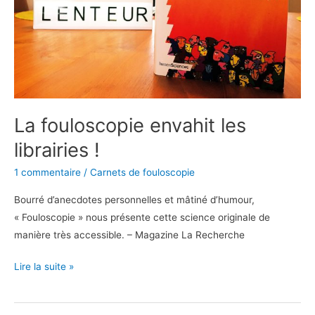
La fouloscopie envahit les
librairies !
1 commentaire
/
Carnets de fouloscopie
Bourré d’anecdotes personnelles et mâtiné d’humour,
« Fouloscopie » nous présente cette science originale de
manière très accessible. – Magazine La Recherche
Lire la suite »