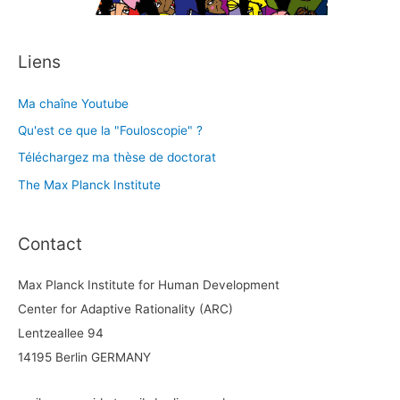
Liens
Ma chaîne Youtube
Qu'est ce que la "Fouloscopie" ?
Téléchargez ma thèse de doctorat
The Max Planck Institute
Contact
Max Planck Institute for Human Development
Center for Adaptive Rationality (ARC)
Lentzeallee 94
14195 Berlin GERMANY